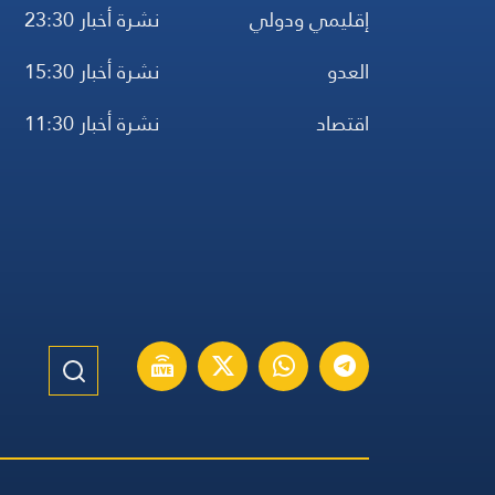
إقليمي ودولي
نشرة أخبار 23:30
العدو
نشرة أخبار 15:30
اقتصاد
نشرة أخبار 11:30