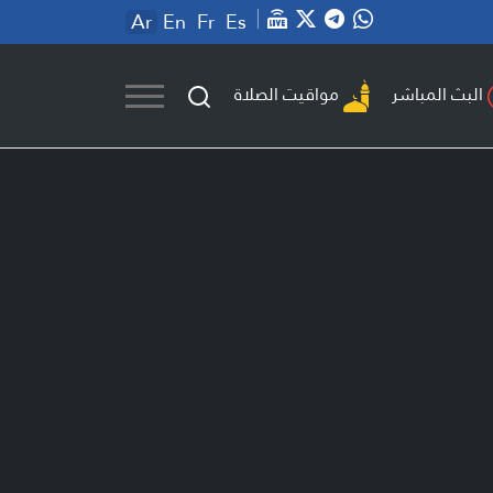
Ar
En
Fr
Es
مواقيت الصلاة
البث المباشر