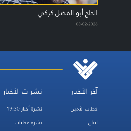
الحاج أبو الفضل كركي
08-02-2026
آخر الأخبار
نشرات الأخبار
خطاب الأمين
نشرة أخبار 19:30
لبنان
نشرة محليات