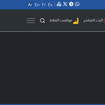
Ar
En
Fr
Es
مواقيت الصلاة
البث المباشر