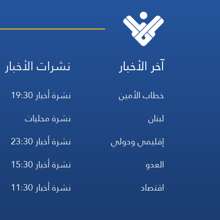
آخر الأخبار
نشرات الأخبار
خطاب الأمين
نشرة أخبار 19:30
لبنان
نشرة محليات
إقليمي ودولي
نشرة أخبار 23:30
العدو
نشرة أخبار 15:30
اقتصاد
نشرة أخبار 11:30