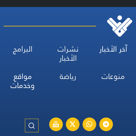
آخر الأخبار
نشرات
البرامج
الأخبار
منوعات
رياضة
مواقع
وخدمات