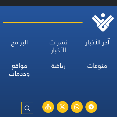
آخر الأخبار
نشرات
البرامج
الأخبار
منوعات
رياضة
مواقع
وخدمات