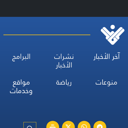
آخر الأخبار
نشرات
البرامج
الأخبار
منوعات
رياضة
مواقع
وخدمات