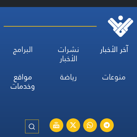
آخر الأخبار
نشرات
البرامج
الأخبار
منوعات
رياضة
مواقع
وخدمات