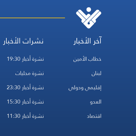
آخر الأخبار
نشرات الأخبار
خطاب الأمين
نشرة أخبار 19:30
لبنان
نشرة محليات
إقليمي ودولي
نشرة أخبار 23:30
العدو
نشرة أخبار 15:30
اقتصاد
نشرة أخبار 11:30