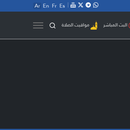
Ar
En
Fr
Es
مواقيت الصلاة
البث المباشر