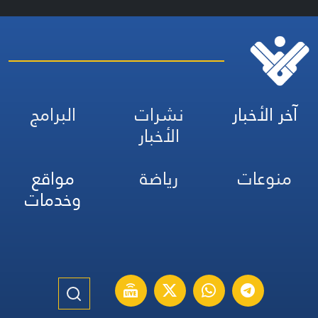
آخر الأخبار
نشرات
البرامج
الأخبار
منوعات
رياضة
مواقع
وخدمات