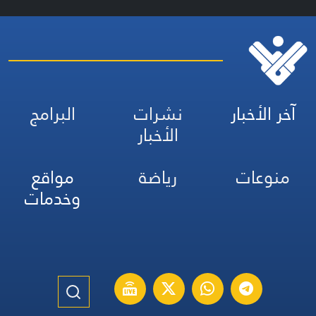
آخر الأخبار
نشرات
البرامج
الأخبار
منوعات
رياضة
مواقع
وخدمات