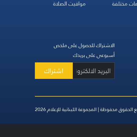
ضات مختلفة
مواقيت الصلاة
الاشتراك للحصول على ملخص
أسبوعي على بريدك
اشتراك
 الحقوق محفوظة | المجموعة اللبنانية للإعلام 2026