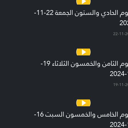
اليوم الحادي والستون الجمعة 22-11-
20
22-11-2
اليوم الثامن والخمسون الثلاثاء 19-
1
19-11-2
اليوم الخامس والخمسون السبت 16-
1