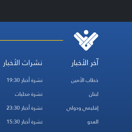
آخر الأخبار
نشرات الأخبار
خطاب الأمين
نشرة أخبار 19:30
لبنان
نشرة محليات
إقليمي ودولي
نشرة أخبار 23:30
العدو
نشرة أخبار 15:30