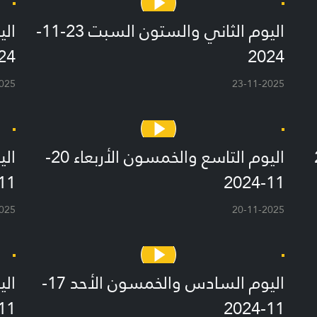
اليوم الثاني والستون السبت 23-11-
24
2024
025
23-11-2025
اليوم التاسع والخمسون الأربعاء 20-
1-2024
11-2024
025
20-11-2025
 18-
اليوم السادس والخمسون الأحد 17-
1-2024
11-2024