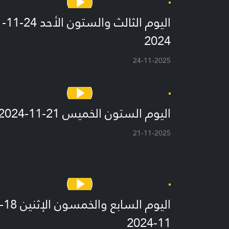
اليوم الثالث والستون الأحد 24-11-
2024
24-11-2025
اليوم الستون الخميس 21-11-2024
21-11-2025
اليوم السابع والخمسون الإثنين
11-2024