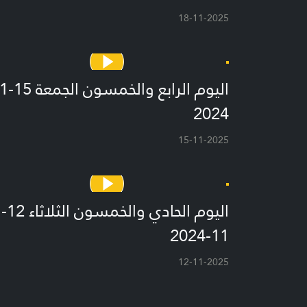
18-11-2025
2024
15-11-2025
اليوم الحادي والخمسون الثلاثاء 12-
11-2024
12-11-2025