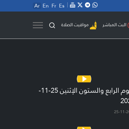
Ar
En
Fr
Es
مواقيت الصلاة
البث المباشر
اليوم الرابع والستون الإثنين 25-11-
20
25-11-2