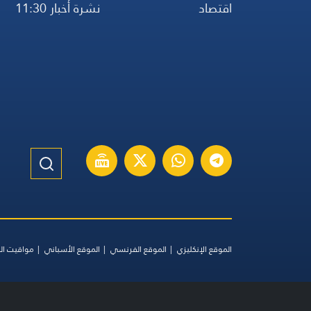
اقتصاد
نشرة أخبار 11:30
الموقع الإنكليزي
الموقع الفرنسي
الموقع الأسباني
مواقيت ال