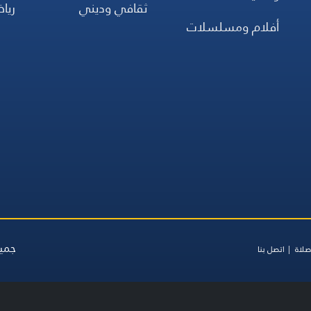
ثقافي وديني
ريا
أفلام ومسلسلات
جميع
صلاة
اتصل بنا