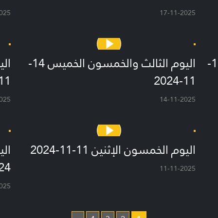
025
17-11-2025
اليوم الرابع والخمسون الجمعة 15-11-
اليوم الثالث والخمسون الخميس 14-
1-2024
11-2024
025
14-11-2025
اليوم الخمسون الإثنين 11-11-2024
24
11-11-2025
025