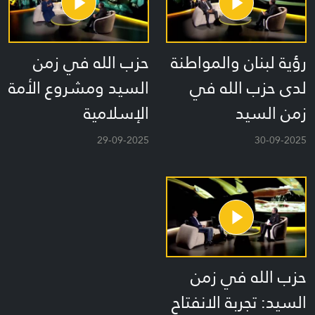
رؤية لبنان والمواطنة
حزب الله في زمن
لدى حزب الله في
السيد ومشروع الأمة
زمن السيد
الإسلامية
29-09-2025
30-09-2025
حزب الله في زمن
السيد: تجربة الانفتاح