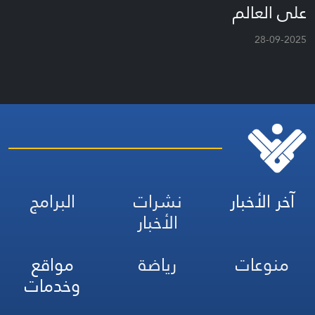
على العالم
28-09-2025
آخر الأخبار
نشرات
البرامج
الأخبار
منوعات
رياضة
مواقع
وخدمات