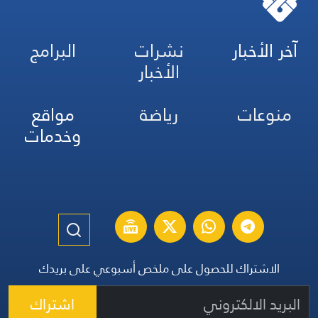
آخر الأخبار
نشرات
البرامج
الأخبار
منوعات
رياضة
مواقع
وخدمات
الاشتراك للحصول على ملخص أسبوعي على بريدك
اشتراك