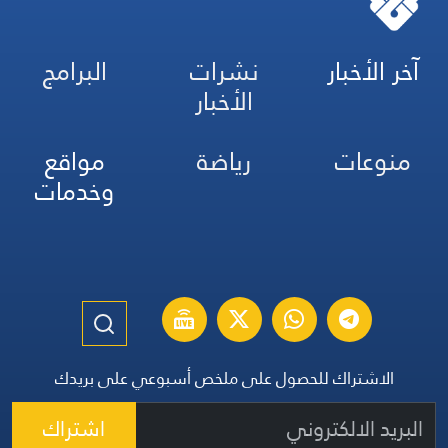
آخر الأخبار
نشرات
البرامج
الأخبار
منوعات
رياضة
مواقع
وخدمات
الاشتراك للحصول على ملخص أسبوعي على بريدك
اشتراك