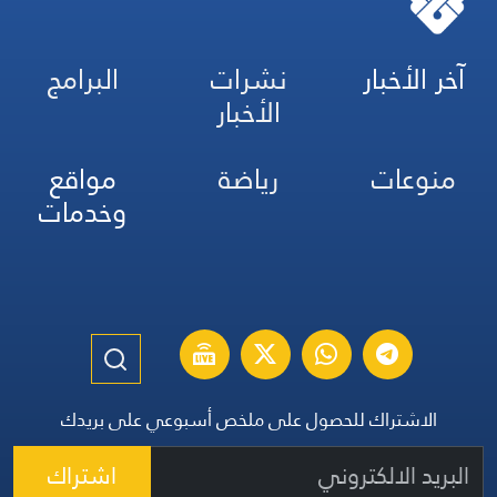
آخر الأخبار
نشرات
البرامج
الأخبار
منوعات
رياضة
مواقع
وخدمات
الاشتراك للحصول على ملخص أسبوعي على بريدك
اشتراك