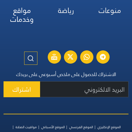
منوعات
رياضة
مواقع
وخدمات
الاشتراك للحصول على ملخص أسبوعي على بريدك
اشتراك
الموقع الإنكليزي
الموقع الفرنسي
الموقع الأسباني
مواقيت الصلاة