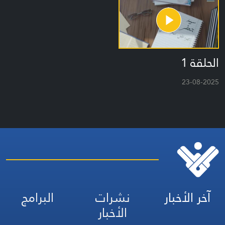
الحلقة 1
23-08-2025
آخر الأخبار
نشرات
البرامج
الأخبار