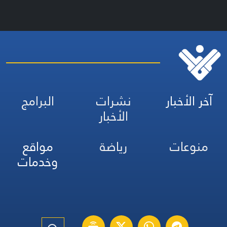
آخر الأخبار
نشرات
البرامج
الأخبار
منوعات
رياضة
مواقع
وخدمات