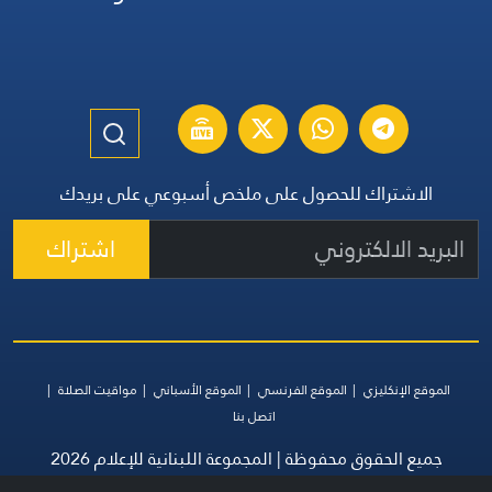
الاشتراك للحصول على ملخص أسبوعي على بريدك
اشتراك
الموقع الإنكليزي
الموقع الفرنسي
الموقع الأسباني
مواقيت الصلاة
اتصل بنا
جميع الحقوق محفوظة | المجموعة اللبنانية للإعلام 2026