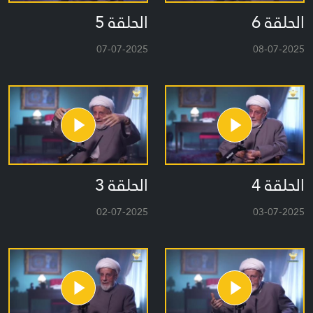
الحلقة 6
الحلقة 5
07-07-2025
08-07-2025
الحلقة 4
الحلقة 3
02-07-2025
03-07-2025