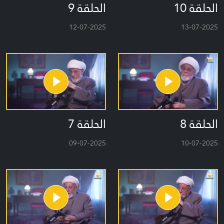
الحلقة 10
الحلقة 9
12-07-2025
13-07-2025
الحلقة 8
الحلقة 7
09-07-2025
10-07-2025