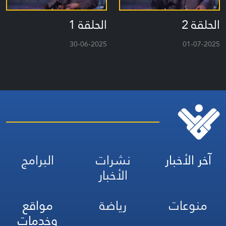
الحلقة 2
الحلقة 1
30-06-2025
01-07-2025
آخر الأخبار
نشرات
البرامج
الأخبار
منوعات
رياضة
مواقع
وخدمات