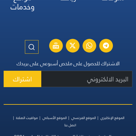
وخدمات
الاشتراك للحصول على ملخص أسبوعي على بريدك
اشتراك
الموقع الإنكليزي
الموقع الفرنسي
الموقع الأسباني
مواقيت الصلاة
اتصل بنا