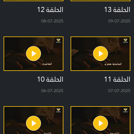
الحلقة 13
الحلقة 12
08-07-2025
09-07-2025
الحلقة 11
الحلقة 10
06-07-2025
07-07-2025