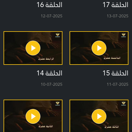
الحلقة 17
الحلقة 16
12-07-2025
13-07-2025
الحلقة 15
الحلقة 14
10-07-2025
11-07-2025