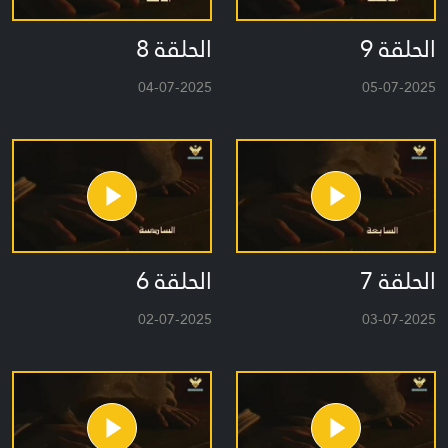
الحلقة 9
الحلقة 8
04-07-2025
05-07-2025
الحلقة 7
الحلقة 6
02-07-2025
03-07-2025