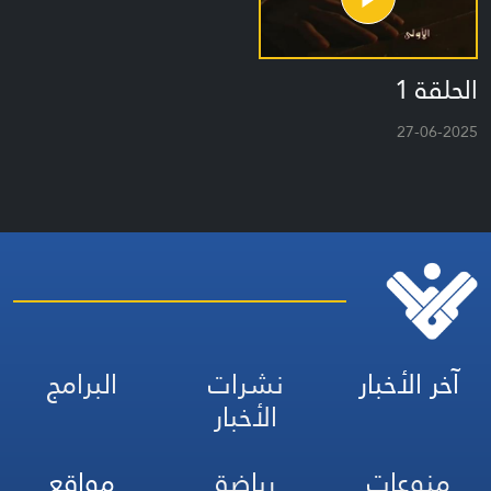
الحلقة 1
27-06-2025
آخر الأخبار
نشرات
البرامج
الأخبار
منوعات
رياضة
مواقع