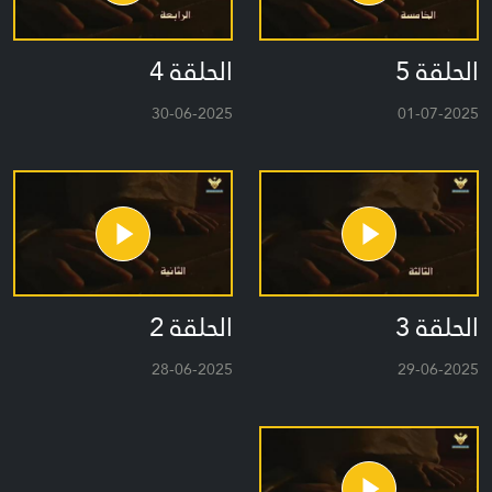
الحلقة 5
الحلقة 4
30-06-2025
01-07-2025
الحلقة 3
الحلقة 2
28-06-2025
29-06-2025