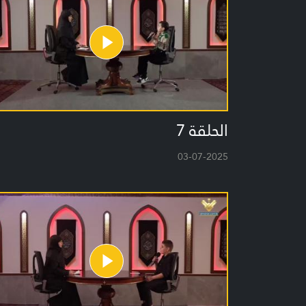
الحلقة 7
03-07-2025