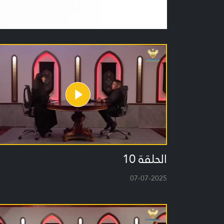
الحلقة 10
07-07-2025