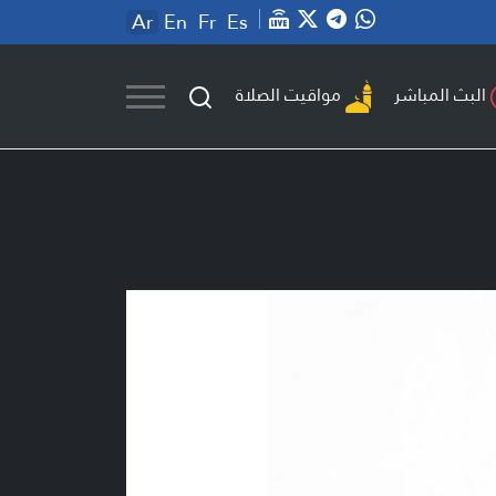
Ar
En
Fr
Es
مواقيت الصلاة
البث المباشر