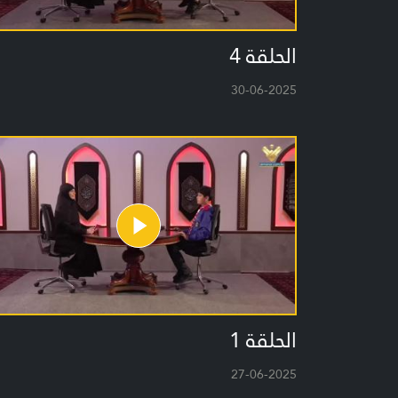
الحلقة 4
30-06-2025
الحلقة 1
27-06-2025