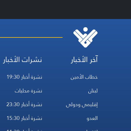
آخر الأخبار
نشرات الأخبار
خطاب الأمين
نشرة أخبار 19:30
لبنان
نشرة محليات
إقليمي ودولي
نشرة أخبار 23:30
العدو
نشرة أخبار 15:30