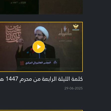
كلمة الليلة الرابعة من محرم 1447 هـ
29-06-2025