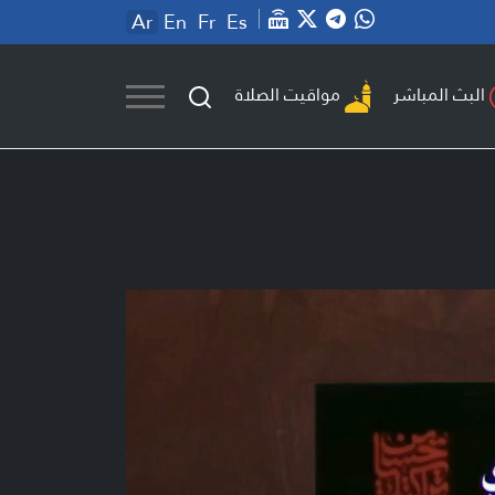
Ar
En
Fr
Es
مواقيت الصلاة
البث المباشر