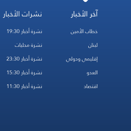
آخر الأخبار
نشرات الأخبار
خطاب الأمين
نشرة أخبار 19:30
لبنان
نشرة محليات
إقليمي ودولي
نشرة أخبار 23:30
العدو
نشرة أخبار 15:30
اقتصاد
نشرة أخبار 11:30