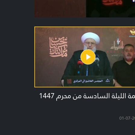
كلمة الليلة السادسة من محرم 1447
01-07-2