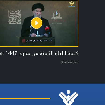
كلمة الليلة الثامنة من محرم 1447 هـ
03-07-2025