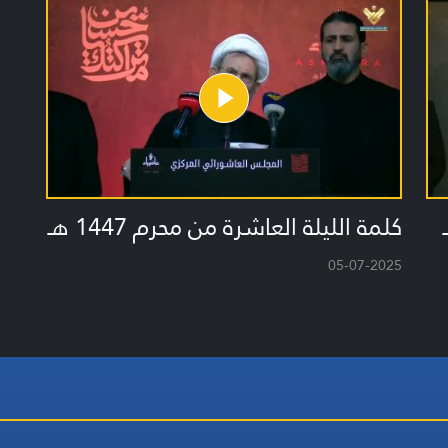
كلمة الليلة العاشرة من محرم 1447 هـ
05-07-2025