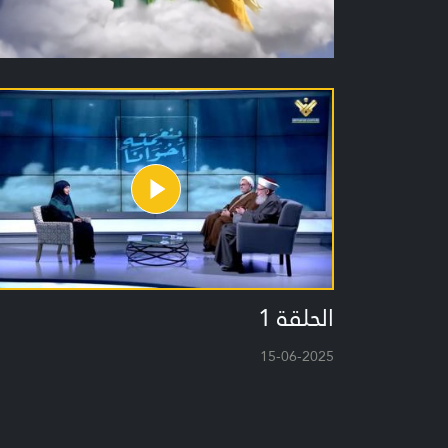
الحلقة 1
15-06-2025