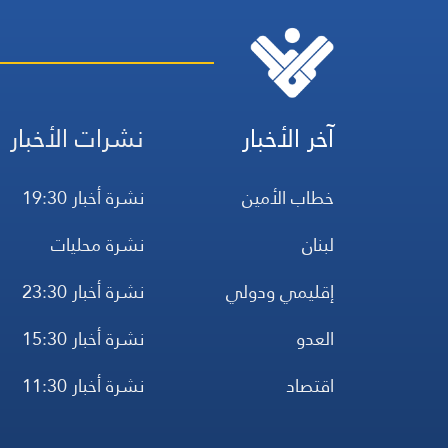
آخر الأخبار
نشرات الأخبار
خطاب الأمين
نشرة أخبار 19:30
لبنان
نشرة محليات
إقليمي ودولي
نشرة أخبار 23:30
العدو
نشرة أخبار 15:30
اقتصاد
نشرة أخبار 11:30