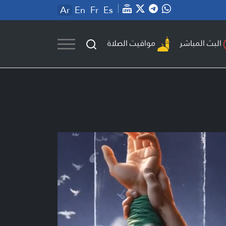
Ar
En
Fr
Es
مواقيت الصلاة
البث المباشر