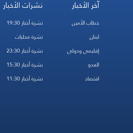
آخر الأخبار
نشرات الأخبار
خطاب الأمين
نشرة أخبار 19:30
لبنان
نشرة محليات
إقليمي ودولي
نشرة أخبار 23:30
العدو
نشرة أخبار 15:30
اقتصاد
نشرة أخبار 11:30