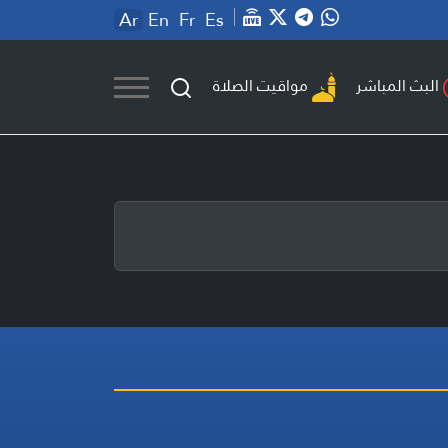
Ar
En
Fr
Es
مواقيت الصلاة
البث المباشر