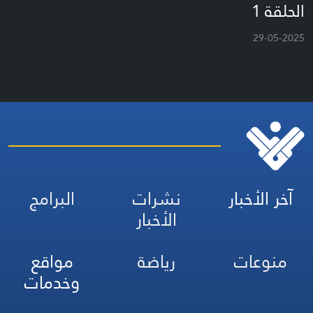
الحلقة 1
29-05-2025
آخر الأخبار
نشرات
البرامج
الأخبار
منوعات
رياضة
مواقع
وخدمات