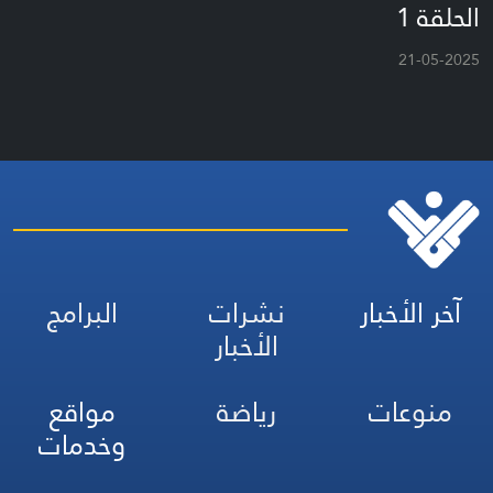
الحلقة 1
21-05-2025
آخر الأخبار
نشرات
البرامج
الأخبار
منوعات
رياضة
مواقع
وخدمات