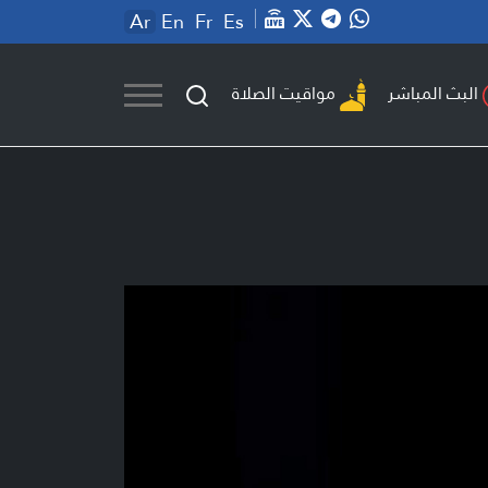
Ar
En
Fr
Es
مواقيت الصلاة
البث المباشر