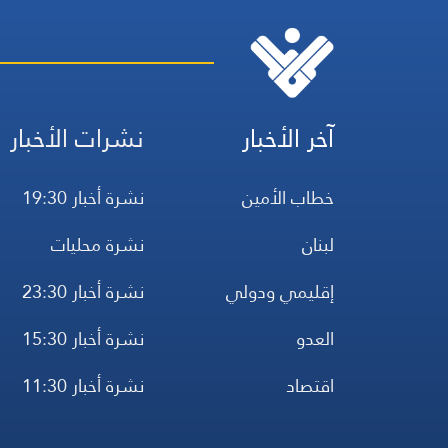
آخر الأخبار
نشرات الأخبار
خطاب الأمين
نشرة أخبار 19:30
لبنان
نشرة محليات
إقليمي ودولي
نشرة أخبار 23:30
العدو
نشرة أخبار 15:30
اقتصاد
نشرة أخبار 11:30