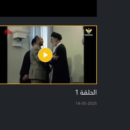
الحلقة 1
14-05-2025