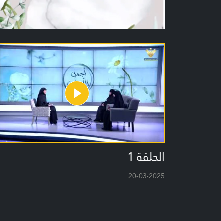
الحلقة 1
20-03-2025