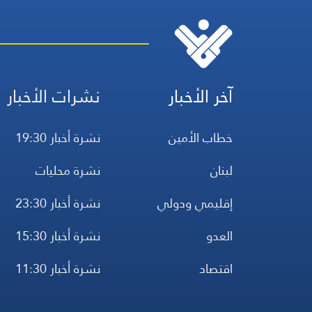
آخر الأخبار
نشرات الأخبار
خطاب الأمين
نشرة أخبار 19:30
لبنان
نشرة محليات
إقليمي ودولي
نشرة أخبار 23:30
العدو
نشرة أخبار 15:30
اقتصاد
نشرة أخبار 11:30