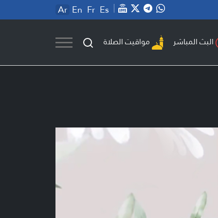
Ar
En
Fr
Es
مواقيت الصلاة
البث المباشر