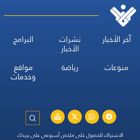
آخر الأخبار
نشرات
البرامج
الأخبار
منوعات
رياضة
مواقع
وخدمات
الاشتراك للحصول على ملخص أسبوعي على بريدك