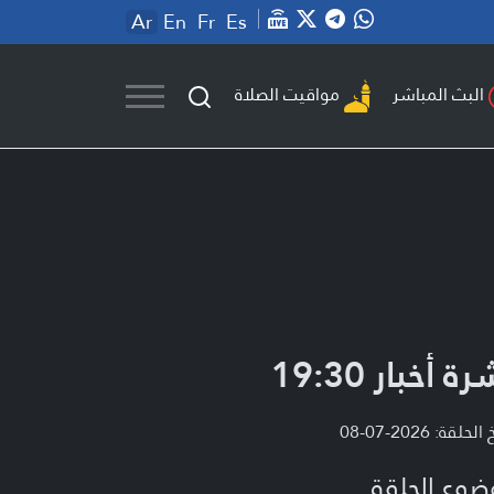
Ar
En
Fr
Es
مواقيت الصلاة
البث المباشر
ة أخبار 19:30
لحلقة: 2026-07-08
ضوع الحلقة