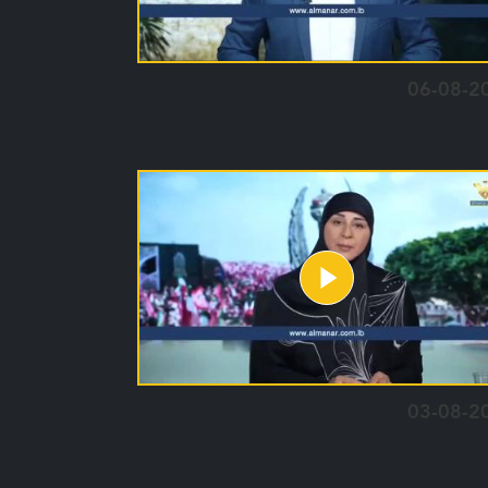
06-08-2
03-08-2