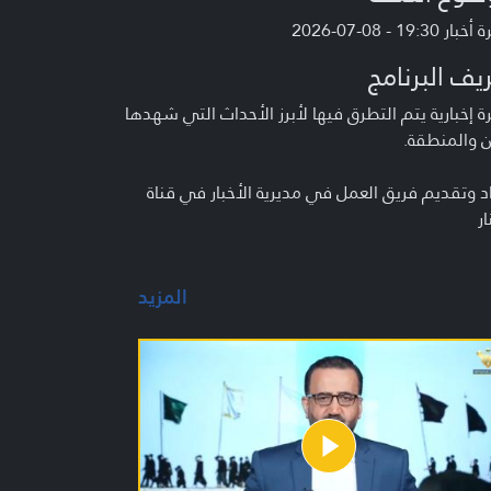
 19:30 - 08-07-2026
يف البرنامج
 إخبارية يتم التطرق فيها لأبرز الأحداث التي شهدها
ن والمنطقة.
د وتقديم فريق العمل في مديرية الأخبار في قناة
ار
المزيد