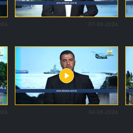
026
07-08-2026
026
04-08-2026