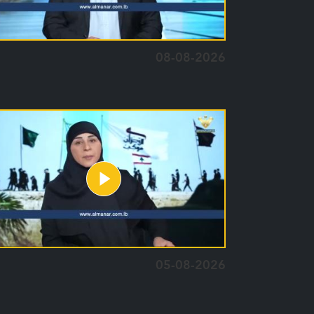
08-08-2026
05-08-2026