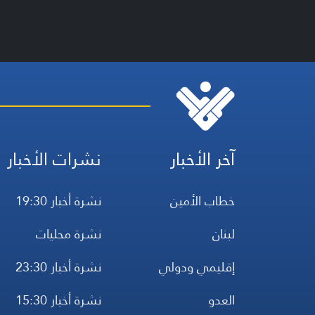
آخر الأخبار
نشرات الأخبار
خطاب الأمين
نشرة أخبار 19:30
لبنان
نشرة محليات
إقليمي ودولي
نشرة أخبار 23:30
العدو
نشرة أخبار 15:30