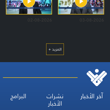
02-08-2026
03-08-2026
المزيد +
آخر الأخبار
نشرات
البرامج
الأخبار