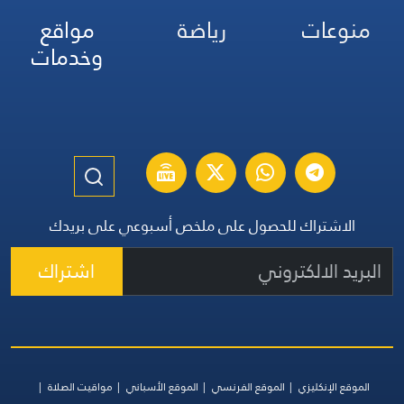
منوعات
رياضة
مواقع
وخدمات
الاشتراك للحصول على ملخص أسبوعي على بريدك
اشتراك
الموقع الإنكليزي
الموقع الفرنسي
الموقع الأسباني
مواقيت الصلاة