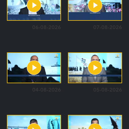
06-08-2026
07-08-2026
04-08-2026
05-08-2026