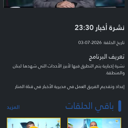
نشرة أخبار 23:30
تاريخ الحلقة: 2026-07-03
تعريف البرنامج
نشرة إخبارية يتم التطرق فيها لأبرز الأحداث التي شهدها لبنان
والمنطقة.
إعداد وتقديم الفريق العمل في مديرية الأخبار في قناة المنار
باقي الحلقات
المزيد