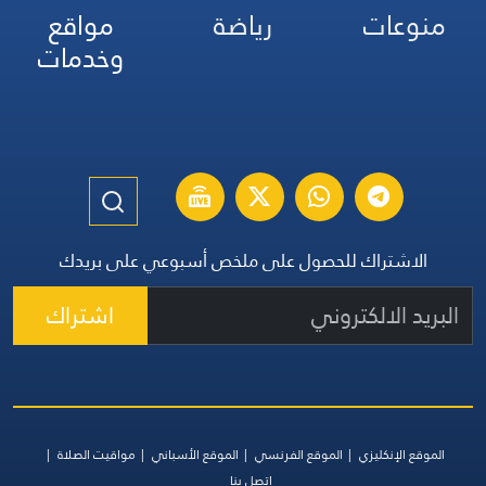
منوعات
رياضة
مواقع
وخدمات
الاشتراك للحصول على ملخص أسبوعي على بريدك
اشتراك
الموقع الإنكليزي
الموقع الفرنسي
الموقع الأسباني
مواقيت الصلاة
اتصل بنا