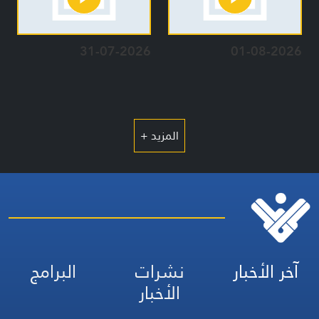
31-07-2026
01-08-2026
المزيد +
آخر الأخبار
نشرات
البرامج
الأخبار