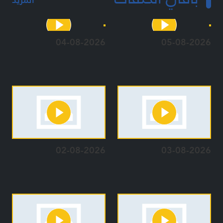
04-08-2026
05-08-2026
02-08-2026
03-08-2026