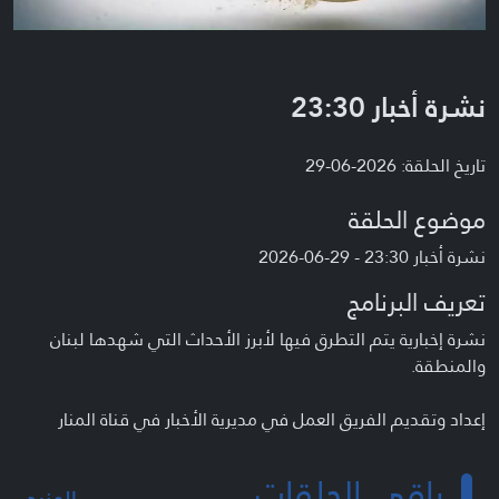
نشرة أخبار 23:30
تاريخ الحلقة: 2026-06-29
موضوع الحلقة
نشرة أخبار 23:30 - 29-06-2026
تعريف البرنامج
نشرة إخبارية يتم التطرق فيها لأبرز الأحداث التي شهدها لبنان
والمنطقة.
إعداد وتقديم الفريق العمل في مديرية الأخبار في قناة المنار
باقي الحلقات
المزيد