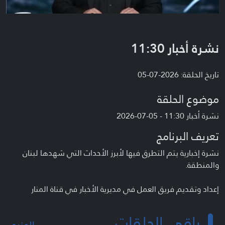
نشرة أخبار 11:30
تاريخ الحلقة: 2026-07-05
موضوع الحلقة
نشرة أخبار 11:30 - 05-07-2026
تعريف البرنامج
نشرة إخبارية يتم التطرق فيها لأبرز الأحداث التي شهدها لبنان
والمنطقة.
إعداد وتقديم فريق العمل في مديرية الأخبار في قناة المنار
باقي الحلقات
المزيد