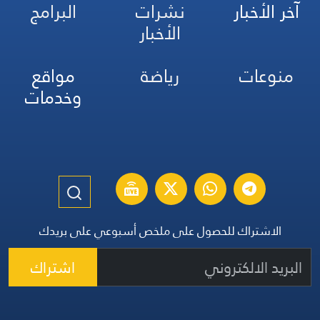
آخر الأخبار
نشرات
البرامج
الأخبار
منوعات
رياضة
مواقع
وخدمات
الاشتراك للحصول على ملخص أسبوعي على بريدك
اشتراك