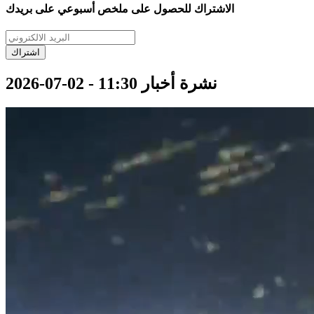
الاشتراك للحصول على ملخص أسبوعي على بريدك
اشتراك
نشرة أخبار 11:30 - 02-07-2026