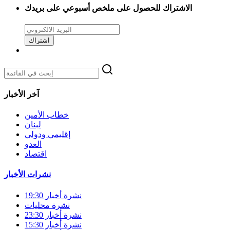
الاشتراك للحصول على ملخص أسبوعي على بريدك
اشتراك
آخر الأخبار
خطاب الأمين
لبنان
إقليمي ودولي
العدو
اقتصاد
نشرات الأخبار
نشرة أخبار 19:30
نشرة محليات
نشرة أخبار 23:30
نشرة أخبار 15:30