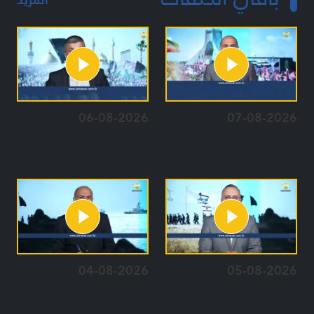
06-08-2026
07-08-2026
04-08-2026
05-08-2026