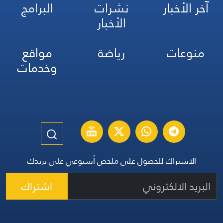
آخر الأخبار
نشرات
البرامج
الأخبار
منوعات
رياضة
مواقع
وخدمات
الاشتراك للحصول على ملخص أسبوعي على بريدك
اشتراك