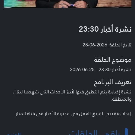
نشرة أخبار 23:30
تاريخ الحلقة: 2026-06-28
موضوع الحلقة
نشرة أخبار 23:30 - 28-06-2026
تعريف البرنامج
نشرة إخبارية يتم التطرق فيها لأبرز الأحداث التي شهدها لبنان
والمنطقة.
إعداد وتقديم الفريق العمل في مديرية الأخبار في قناة المنار
باقي الحلقات
المزيد