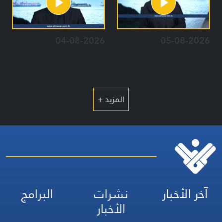
04-08-2026
05-08-2026
المزيد +
آخر الأخبار
نشرات
البرامج
الأخبار