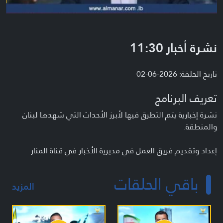
نشرة أخبار 11:30
تاريخ الحلقة: 2026-06-02
تعريف البرنامج
نشرة إخبارية يتم التطرق فيها لأبرز الأحداث التي شهدها لبنان
والمنطقة.
إعداد وتقديم فريق العمل في مديرية الأخبار في قناة المنار
باقي الحلقات
المزيد