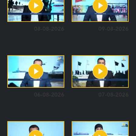
08-08-2026
09-08-2026
06-08-2026
07-08-2026