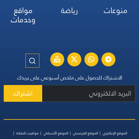
منوعات
رياضة
مواقع
وخدمات
الاشتراك للحصول على ملخص أسبوعي على بريدك
اشتراك
الموقع الإنكليزي
الموقع الفرنسي
الموقع الأسباني
مواقيت الصلاة