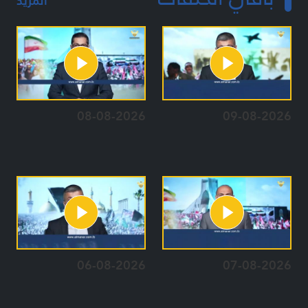
المزيد
08-08-2026
09-08-2026
06-08-2026
07-08-2026