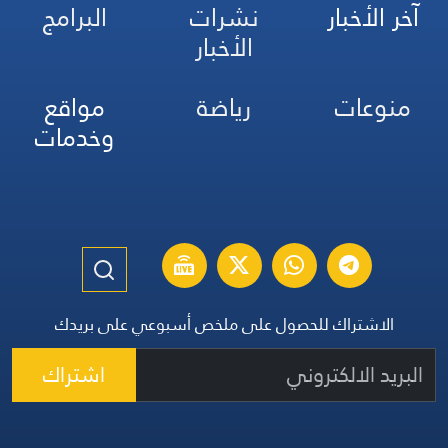
آخر الأخبار
نشرات
البرامج
الأخبار
منوعات
رياضة
مواقع
وخدمات
الاشتراك للحصول على ملخص أسبوعي على بريدك
اشتراك