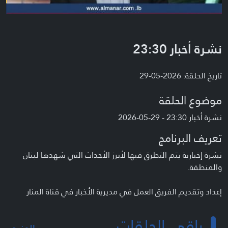
نشرة أخبار 23:30
تاريخ الحلقة: 2026-05-29
موضوع الحلقة
نشرة أخبار 23:30 - 29-05-2026
تعريف البرنامج
نشرة إخبارية يتم التطرق فيها لأبرز الأحداث التي شهدها لبنان
والمنطقة.
إعداد وتقديم الفريق العمل في مديرية الأخبار في قناة المنار
باقي الحلقات