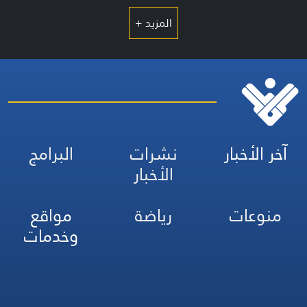
المزيد +
آخر الأخبار
نشرات
البرامج
الأخبار
منوعات
رياضة
مواقع
وخدمات