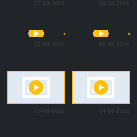
07-08-2026
08-08-2026
05-08-2026
06-08-2026
03-08-2026
04-08-2026