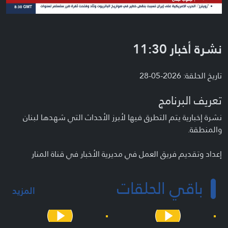
نشرة أخبار 11:30
تاريخ الحلقة: 2026-05-28
تعريف البرنامج
نشرة إخبارية يتم التطرق فيها لأبرز الأحداث التي شهدها لبنان
والمنطقة.
إعداد وتقديم فريق العمل في مديرية الأخبار في قناة المنار
باقي الحلقات
المزيد