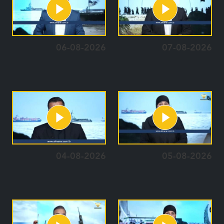
06-08-2026
07-08-2026
04-08-2026
05-08-2026