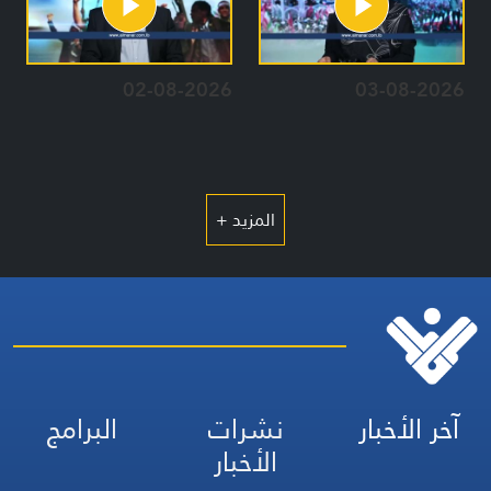
02-08-2026
03-08-2026
المزيد +
آخر الأخبار
نشرات
البرامج
الأخبار