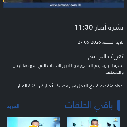
نشرة أخبار 11:30
تاريخ الحلقة: 2026-05-27
تعريف البرنامج
نشرة إخبارية يتم التطرق فيها لأبرز الأحداث التي شهدها لبنان
والمنطقة.
إعداد وتقديم فريق العمل في مديرية الأخبار في قناة المنار
باقي الحلقات
المزيد