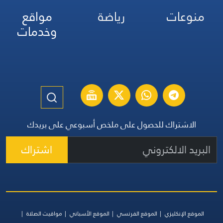
منوعات
رياضة
مواقع
وخدمات
الاشتراك للحصول على ملخص أسبوعي على بريدك
اشتراك
الموقع الإنكليزي
الموقع الفرنسي
الموقع الأسباني
مواقيت الصلاة