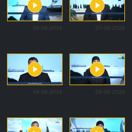
06-08-2026
07-08-2026
04-08-2026
05-08-2026