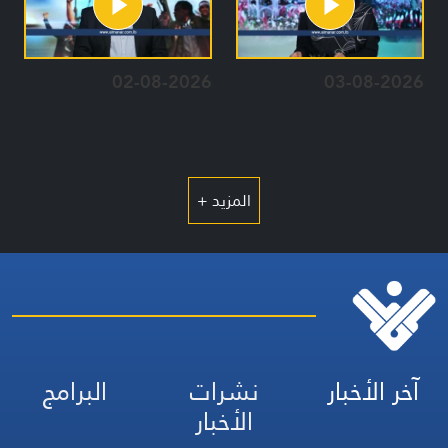
02-08-2026
03-08-2026
المزيد +
آخر الأخبار
نشرات
البرامج
الأخبار