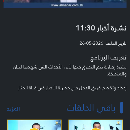
نشرة أخبار 11:30
تاريخ الحلقة: 2026-05-26
تعريف البرنامج
نشرة إخبارية يتم التطرق فيها لأبرز الأحداث التي شهدها لبنان
والمنطقة.
إعداد وتقديم فريق العمل في مديرية الأخبار في قناة المنار
باقي الحلقات
المزيد