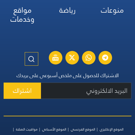
منوعات
رياضة
مواقع
وخدمات
الاشتراك للحصول على ملخص أسبوعي على بريدك
اشتراك
الموقع الإنكليزي
الموقع الفرنسي
الموقع الأسباني
مواقيت الصلاة