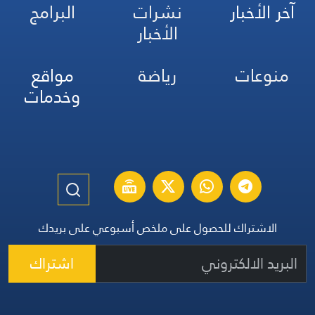
آخر الأخبار
نشرات
البرامج
الأخبار
منوعات
رياضة
مواقع
وخدمات
الاشتراك للحصول على ملخص أسبوعي على بريدك
اشتراك