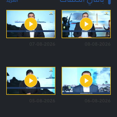
المزيد
07-08-2026
08-08-2026
05-08-2026
06-08-2026