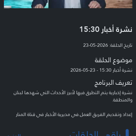
نشرة أخبار 15:30
تاريخ الحلقة: 2026-05-23
موضوع الحلقة
نشرة أخبار 15:30 - 23-05-2026
تعريف البرنامج
نشرة إخبارية يتم التطرق فيها لأبرز الأحداث التي شهدها لبنان
والمنطقة.
إعداد وتقديم الفريق العمل في مديرية الأخبار في قناة المنار
باقي الحلقات