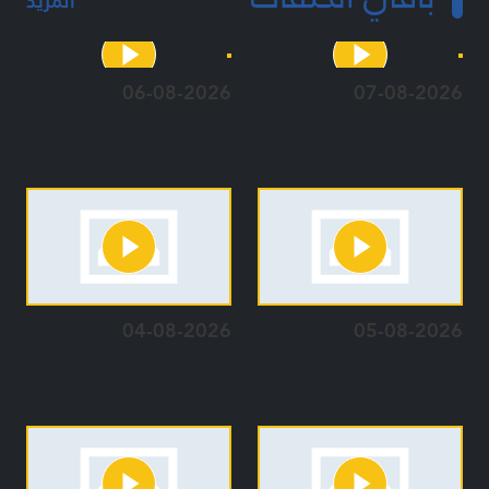
المزيد
06-08-2026
07-08-2026
04-08-2026
05-08-2026