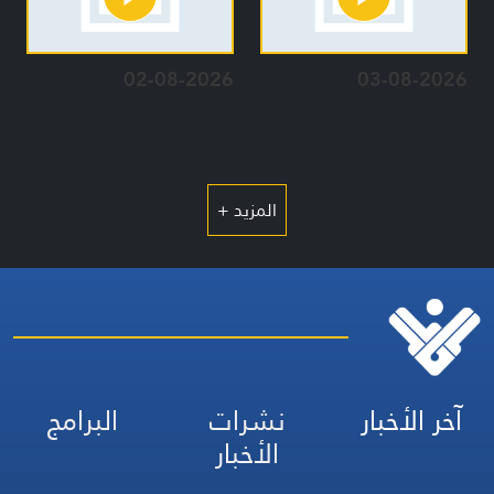
02-08-2026
03-08-2026
المزيد +
آخر الأخبار
نشرات
البرامج
الأخبار