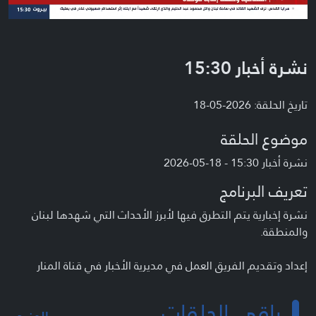
نشرة أخبار 15:30
تاريخ الحلقة: 2026-05-18
موضوع الحلقة
نشرة أخبار 15:30 - 18-05-2026
تعريف البرنامج
نشرة إخبارية يتم التطرق فيها لأبرز الأحداث التي شهدها لبنان
والمنطقة.
إعداد وتقديم الفريق العمل في مديرية الأخبار في قناة المنار
باقي الحلقات