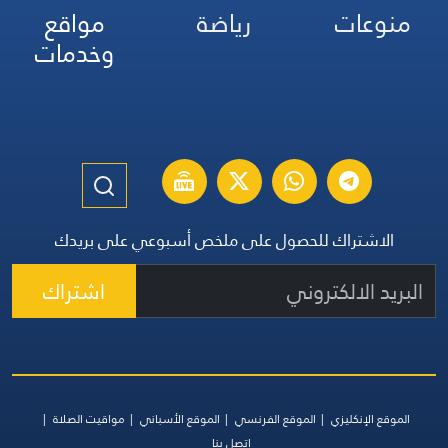
منوعات
رياضة
مواقع
وخدمات
الاشتراك للحصول على ملخص أسبوعي على بريدك
اشتراك
الموقع الإنكليزي
الموقع الفرنسي
الموقع الأسباني
مواقيت الصلاة
اتصل بنا