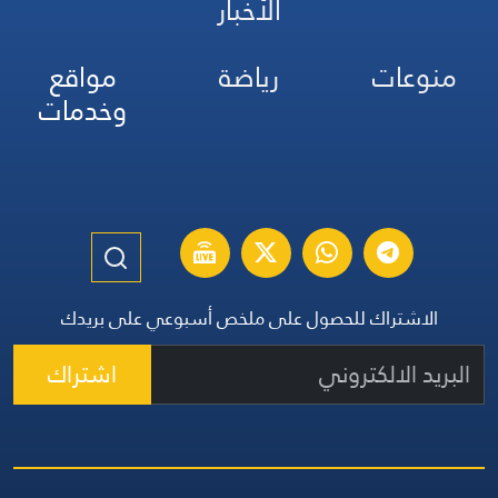
الأخبار
منوعات
رياضة
مواقع
وخدمات
الاشتراك للحصول على ملخص أسبوعي على بريدك
اشتراك