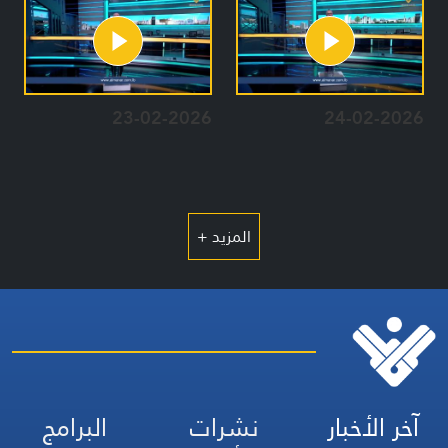
23-02-2026
24-02-2026
المزيد +
آخر الأخبار
نشرات
البرامج