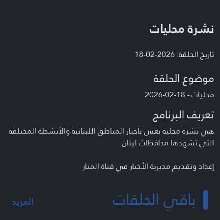
نشرة محليات
تاريخ الحلقة: 2026-02-18
موضوع الحلقة
محليات - 18-02-2026
تعريف البرنامج
هي نشرة محلية تعنى بأخبار المناطق اللبنانية والأنشطة المختلفة
التي تشهدها محافظات لبنان.
إعداد وتقديم مديرية الأخبار في قناة المنار
باقي الحلقات
المزيد