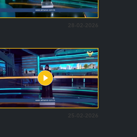
28-02-2026
25-02-2026