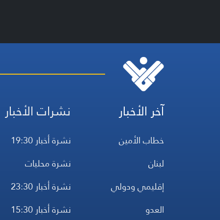
آخر الأخبار
نشرات الأخبار
خطاب الأمين
نشرة أخبار 19:30
لبنان
نشرة محليات
إقليمي ودولي
نشرة أخبار 23:30
العدو
نشرة أخبار 15:30