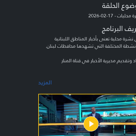
ضوع الحلقة
حليات - 17-02-2026
يف البرنامج
شرة محلية تعنى بأخبار المناطق اللبنانية
نشطة المختلفة التي تشهدها محافظات لبنان.
د وتقديم مديرية الأخبار في قناة المنار
المزيد