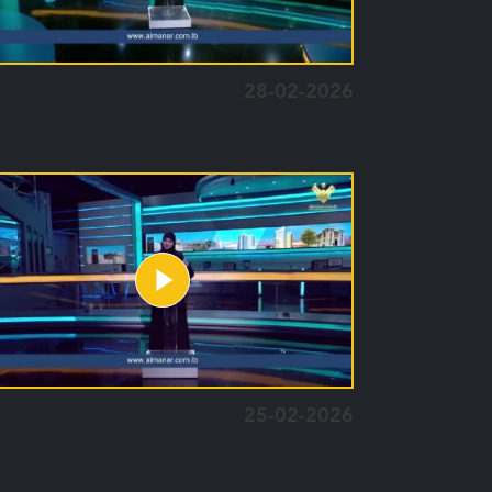
28-02-2026
25-02-2026