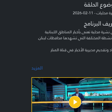
ضوع الحلقة
حليات - 11-02-2026
يف البرنامج
شرة محلية تعنى بأخبار المناطق اللبنانية
نشطة المختلفة التي تشهدها محافظات لبنان.
د وتقديم مديرية الأخبار في قناة المنار
المزيد