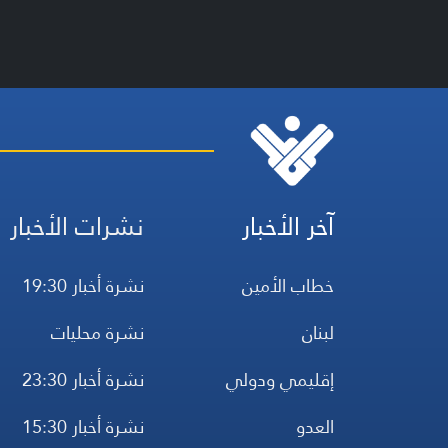
آخر الأخبار
نشرات الأخبار
خطاب الأمين
نشرة أخبار 19:30
لبنان
نشرة محليات
إقليمي ودولي
نشرة أخبار 23:30
العدو
نشرة أخبار 15:30