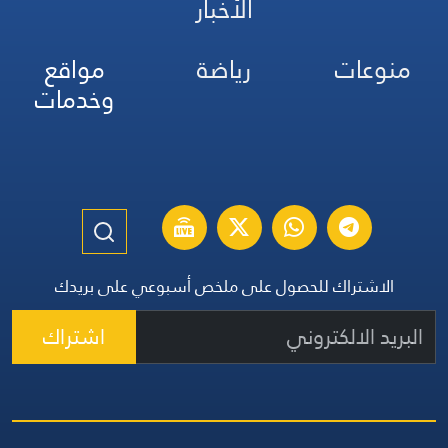
الأخبار
منوعات
رياضة
مواقع
وخدمات
الاشتراك للحصول على ملخص أسبوعي على بريدك
اشتراك