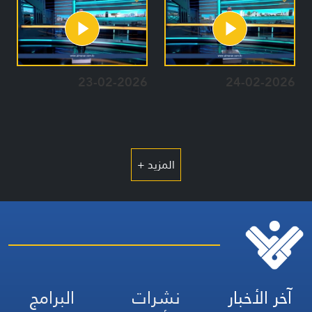
23-02-2026
24-02-2026
المزيد +
آخر الأخبار
نشرات
البرامج