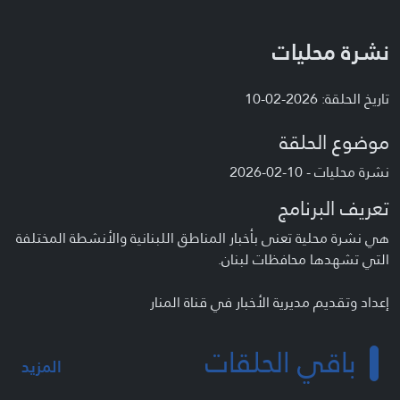
نشرة محليات
تاريخ الحلقة: 2026-02-10
موضوع الحلقة
نشرة محليات - 10-02-2026
تعريف البرنامج
هي نشرة محلية تعنى بأخبار المناطق اللبنانية والأنشطة المختلفة
التي تشهدها محافظات لبنان.
إعداد وتقديم مديرية الأخبار في قناة المنار
باقي الحلقات
المزيد