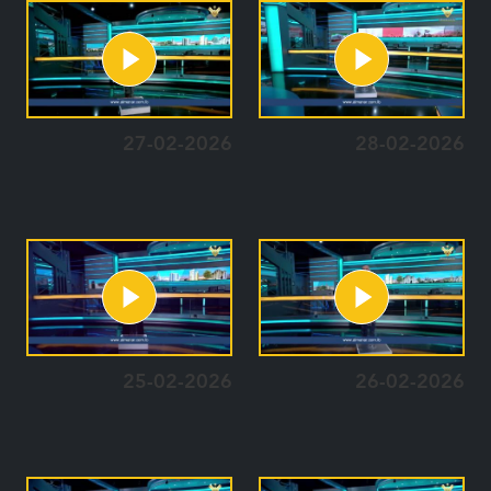
27-02-2026
28-02-2026
25-02-2026
26-02-2026